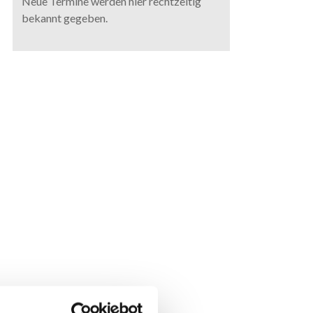
Neue Termine werden hier rechtzeitig
bekannt gegeben.