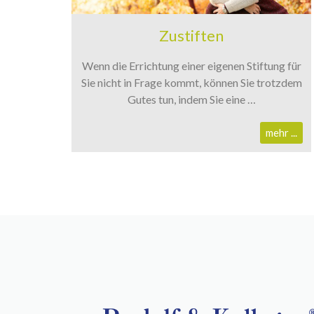
Zustiften
Wenn die Errichtung einer eigenen Stiftung für
Sie nicht in Frage kommt, können Sie trotzdem
Gutes tun, indem Sie eine …
mehr ...