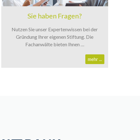
Sie haben Fragen?
Nutzen Sie unser Expertenwissen bei der
Gründung Ihrer eigenen Stiftung. Die
Fachanwälte bieten Ihnen …
mehr ...