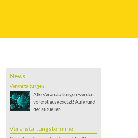
News
Veranstaltungen
Alle Veranstaltungen werden
vorerst ausgesetzt! Aufgrund
der aktuellen
Veranstaltungstermine