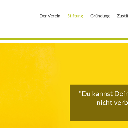
Der Verein
Stiftung
Gründung
Zusti
"Du kannst Dein
nicht verb