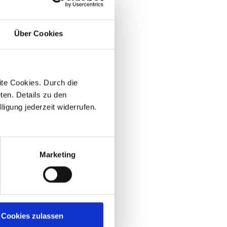
Über Cookies
te Cookies. Durch die
ten. Details zu den
ligung jederzeit widerrufen.
Marketing
Cookies zulassen