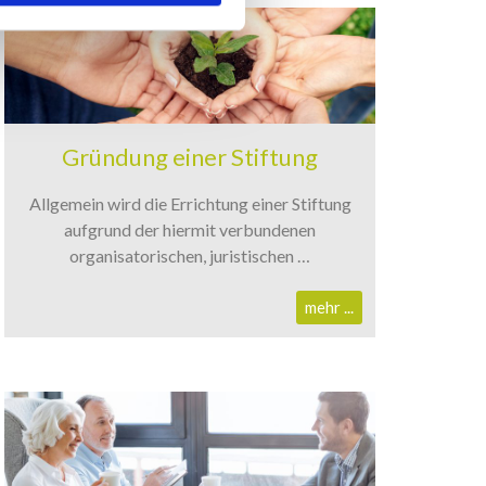
Gründung einer Stiftung
Allgemein wird die Errichtung einer Stiftung
aufgrund der hiermit verbundenen
organisatorischen, juristischen …
mehr ...