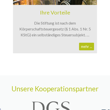
Ihre Vorteile
Die Stiftung ist nach dem
Körperschaftsteuergesetz (§ 1 Abs. 1 Nr. 5
KStG) ein selbständiges Steuersubjekt. …
mehr ...
Unsere Kooperationspartner