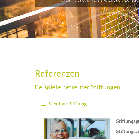
Referenzen
Beispiele betreuter Stiftungen
Schubart-Stiftung
Stiftungsg
Stiftungs