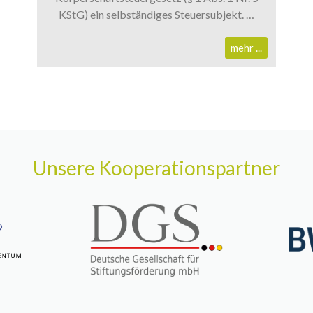
KStG) ein selbständiges Steuersubjekt. …
mehr ...
Unsere Kooperationspartner