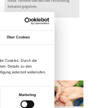
Neue Termine werden hier rechtzeitig
bekannt gegeben.
Über Cookies
te Cookies. Durch die
ten. Details zu den
ligung jederzeit widerrufen.
Marketing