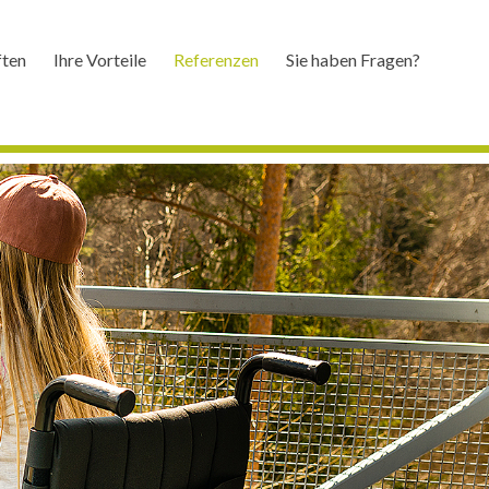
ften
Ihre Vorteile
Referenzen
Sie haben Fragen?