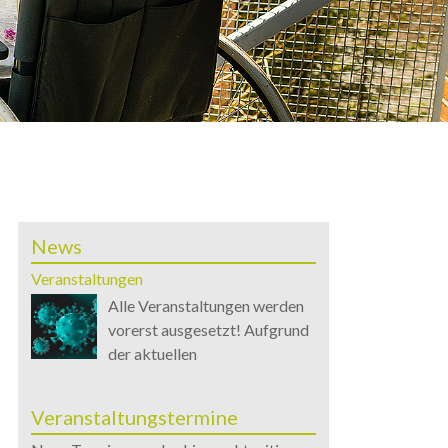
News
Veranstaltungen
Alle Veranstaltungen werden
vorerst ausgesetzt! Aufgrund
der aktuellen
Veranstaltungstermine