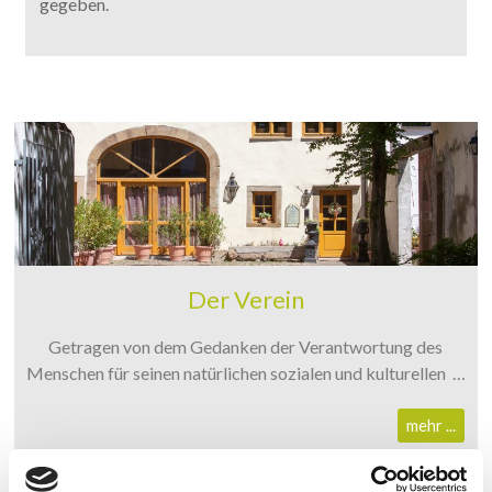
gegeben.
Der Verein
Getragen von dem Gedanken der Verantwortung des
Menschen für seinen natürlichen sozialen und kulturellen …
mehr ...