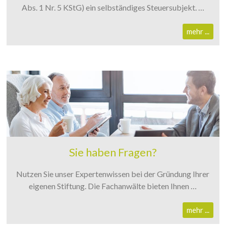
Abs. 1 Nr. 5 KStG) ein selbständiges Steuersubjekt. …
mehr ...
Sie haben Fragen?
Nutzen Sie unser Expertenwissen bei der Gründung Ihrer
eigenen Stiftung. Die Fachanwälte bieten Ihnen …
mehr ...