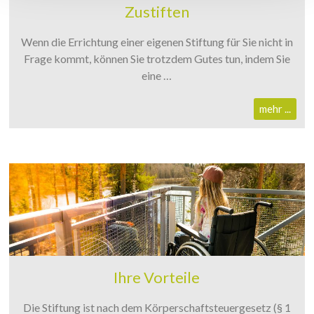
Zustiften
Wenn die Errichtung einer eigenen Stiftung für Sie nicht in
Frage kommt, können Sie trotzdem Gutes tun, indem Sie
eine …
mehr ...
Ihre Vorteile
Die Stiftung ist nach dem Körperschaftsteuergesetz (§ 1