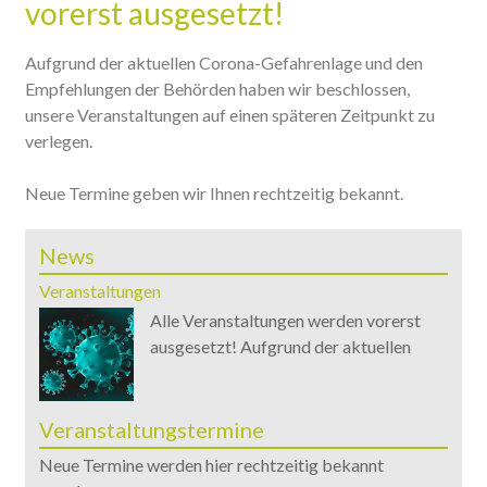
vorerst ausgesetzt!
Aufgrund der aktuellen Corona-Gefahrenlage und den
Empfehlungen der Behörden haben wir beschlossen,
unsere Veranstaltungen auf einen späteren Zeitpunkt zu
verlegen.
Neue Termine geben wir Ihnen rechtzeitig bekannt.
News
Veranstaltungen
Alle Veranstaltungen werden vorerst
ausgesetzt! Aufgrund der aktuellen
Veranstaltungstermine
Neue Termine werden hier rechtzeitig bekannt