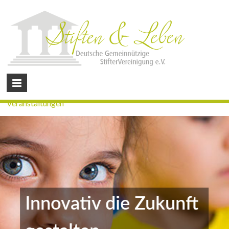
Veranstaltungen
Innovativ die Zukunft