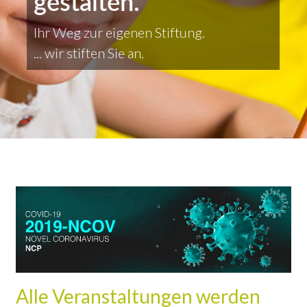
gestalten.
Ihr Weg zur eigenen Stiftung.
... wir stiften Sie an.
Alle Veranstaltungen werden