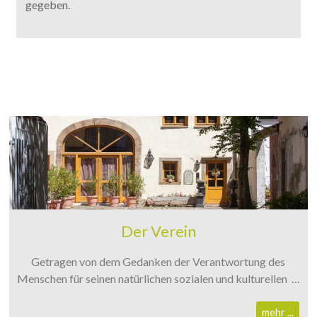
gegeben.
Der Verein
Getragen von dem Gedanken der Verantwortung des
Menschen für seinen natürlichen sozialen und kulturellen …
mehr ...