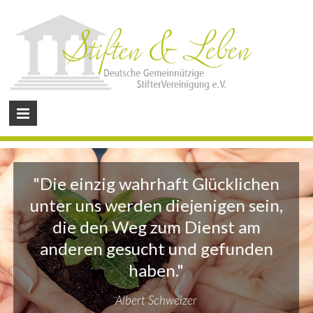
"Die einzig wahrhaft Glücklichen
unter uns werden diejenigen sein,
die den Weg zum Dienst am
anderen gesucht und gefunden
haben."
Albert Schweizer