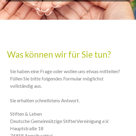
Was können wir für Sie tun?
Sie haben eine Frage oder wollen uns etwas mitteilen?
Füllen Sie bitte folgendes Formular möglichst
vollständig aus.
Sie erhalten schnellstens Antwort.
Stiften & Leben
Deutsche Gemeinnützige StifterVereinigung e.V.
Hauptstraße 18
74918 Angelbachtal