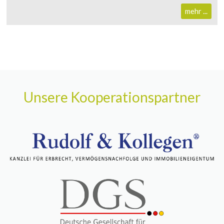
mehr ...
Unsere Kooperationspartner