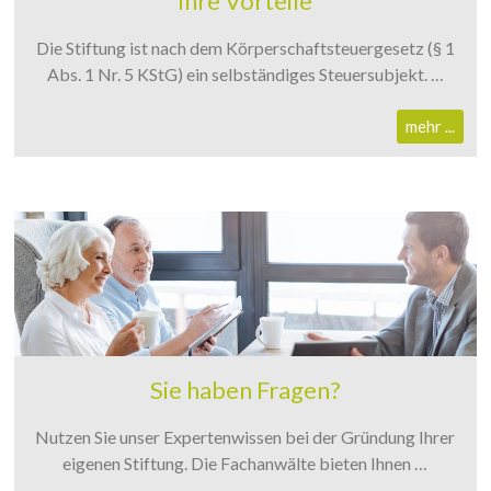
Ihre Vorteile
Die Stiftung ist nach dem Körperschaftsteuergesetz (§ 1
Abs. 1 Nr. 5 KStG) ein selbständiges Steuersubjekt. …
mehr ...
Sie haben Fragen?
Nutzen Sie unser Expertenwissen bei der Gründung Ihrer
eigenen Stiftung. Die Fachanwälte bieten Ihnen …