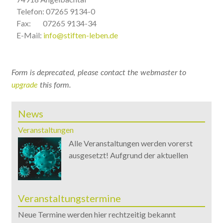
Telefon: 07265 9134-0
Fax: 07265 9134-34
E-Mail:
info@stiften-leben.de
Form is deprecated, please contact the webmaster to
upgrade
this form.
News
Veranstaltungen
Alle Veranstaltungen werden vorerst
ausgesetzt! Aufgrund der aktuellen
Veranstaltungstermine
Neue Termine werden hier rechtzeitig bekannt